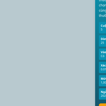
chọn
cùng
thưở
Cu
5
Dòn
25
Vòn
Có
Xác
0.0
Mức
1,0
Ngà
202