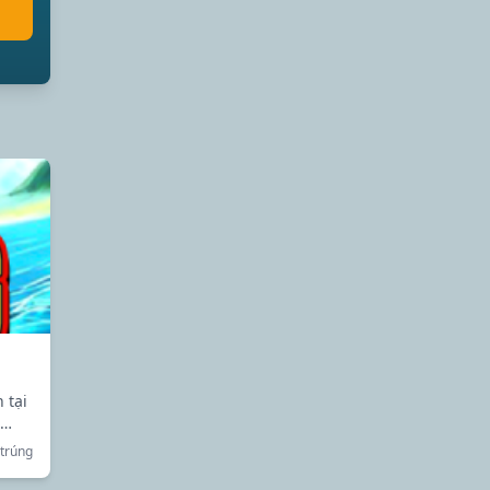
 tại
 trúng
nh là
no.