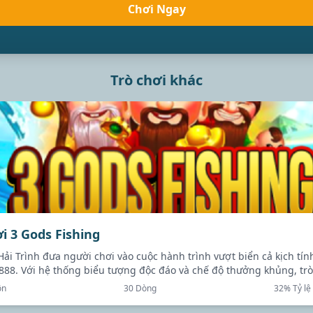
Chơi Ngay
Trò chơi khác
i 3 Gods Fishing
Hải Trình đưa người chơi vào cuộc hành trình vượt biển cả kịch tính
888. Với hệ thống biểu tượng độc đáo và chế độ thưởng khủng, trò
 giúp bạn cảm thấy như đang thực sự phiêu lưu trên sóng gió đại
ộn
30 Dòng
32% Tỷ lệ
g. Kết hợp giữa yếu tố chiến thuật và yếu tố may mắn, Đại Hải Trì
 đến lý tưởng cho những tín đồ mê slot trực tuyến tại win888 casi